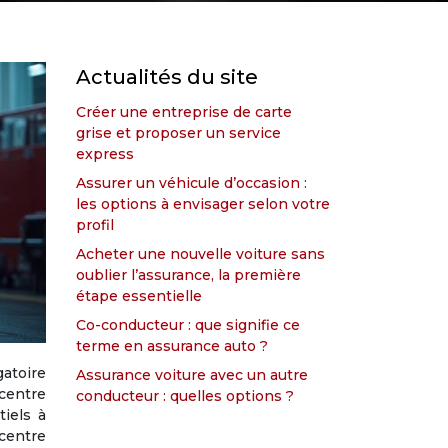
Actualités du site
Créer une entreprise de carte
grise et proposer un service
express
Assurer un véhicule d’occasion :
les options à envisager selon votre
profil
Acheter une nouvelle voiture sans
oublier l’assurance, la première
étape essentielle
Co-conducteur : que signifie ce
terme en assurance auto ?
gatoire
Assurance voiture avec un autre
 centre
conducteur : quelles options ?
tiels à
centre