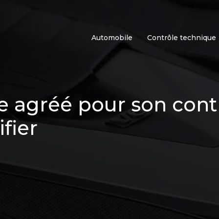
Automobile
Contrôle technique
e agréé pour son cont
ifier