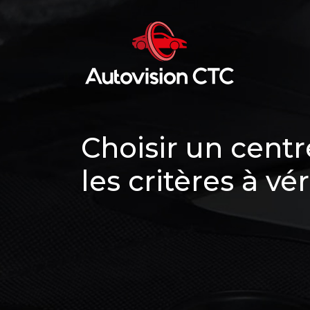
Choisir un centr
les critères à vér