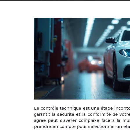
Le contrôle technique est une étape inconto
garantit la sécurité et la conformité de vot
agréé peut s’avérer complexe face à la mult
prendre en compte pour sélectionner un éta