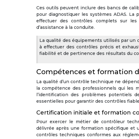
Ces outils peuvent inclure des bancs de calibr
pour diagnostiquer les systèmes ADAS. La 
effectuer des contrôles complets sur les
d’assistance à la conduite.
La qualité des équipements utilisés par un 
à effectuer des contrôles précis et exhaus
fiabilité et de pertinence des résultats du c
Compétences et formation d
La qualité d’un contrôle technique ne dépend
la compétence des professionnels qui les m
l’identification des problèmes potentiels 
essentielles pour garantir des contrôles fiab
Certification initiale et formation 
Pour exercer le métier de contrôleur techniq
délivrée après une formation spécifique et 
contrôles techniques conformes aux réglement