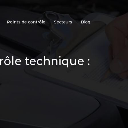
Points de contrôle
Secteurs
Blog
rôle technique :