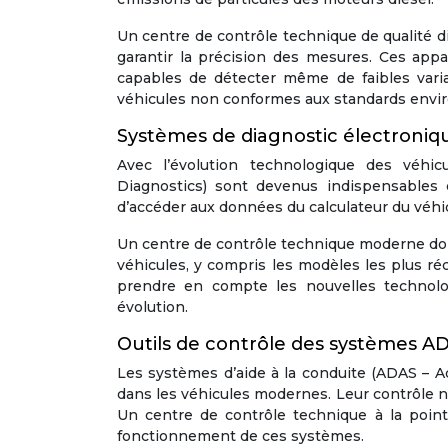
Un centre de contrôle technique de qualité 
garantir la précision des mesures. Ces app
capables de détecter même de faibles variat
véhicules non conformes aux standards envi
Systèmes de diagnostic électroni
Avec l’évolution technologique des véhi
Diagnostics) sont devenus indispensables 
d’accéder aux données du calculateur du véhi
Un centre de contrôle technique moderne do
véhicules, y compris les modèles les plus r
prendre en compte les nouvelles technolo
évolution.
Outils de contrôle des systèmes A
Les systèmes d’aide à la conduite (ADAS – 
dans les véhicules modernes. Leur contrôle n
Un centre de contrôle technique à la pointe
fonctionnement de ces systèmes.