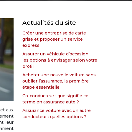
Actualités du site
Créer une entreprise de carte
grise et proposer un service
express
Assurer un véhicule d’occasion :
les options à envisager selon votre
profil
Acheter une nouvelle voiture sans
oublier l’assurance, la première
étape essentielle
Co-conducteur : que signifie ce
terme en assurance auto ?
 et aux
Assurance voiture avec un autre
alement
conducteur : quelles options ?
nt leur
Comment