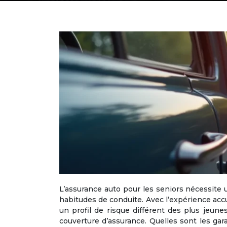
L’assurance auto pour les seniors nécessite u
habitudes de conduite. Avec l’expérience acc
un profil de risque différent des plus jeune
couverture d’assurance. Quelles sont les ga