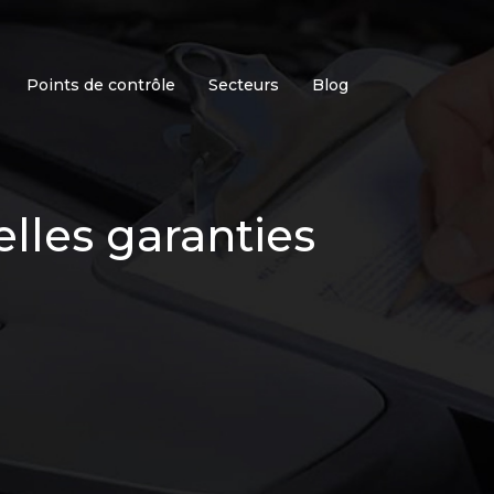
Points de contrôle
Secteurs
Blog
lles garanties