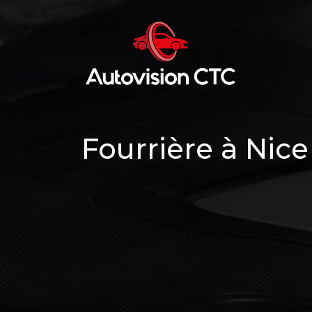
Fourrière à Nic