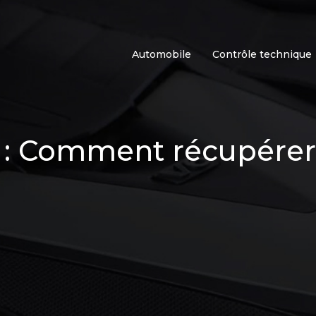
Automobile
Contrôle technique
e : Comment récupérer 