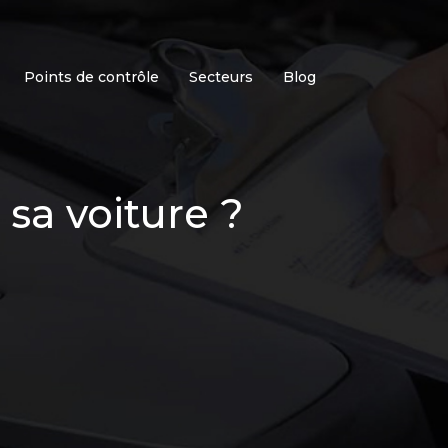
Points de contrôle
Secteurs
Blog
sa voiture ?