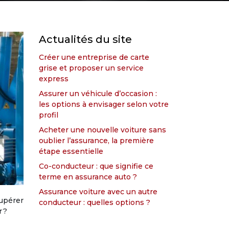
Actualités du site
Créer une entreprise de carte
grise et proposer un service
express
Assurer un véhicule d’occasion :
les options à envisager selon votre
profil
Acheter une nouvelle voiture sans
oublier l’assurance, la première
étape essentielle
Co-conducteur : que signifie ce
terme en assurance auto ?
Assurance voiture avec un autre
cupérer
conducteur : quelles options ?
 ?