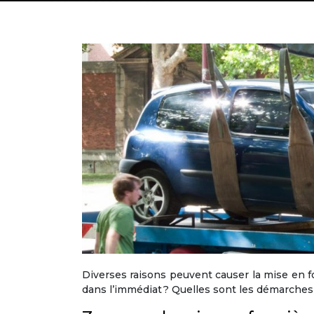
Diverses raisons peuvent causer la mise en f
dans l’immédiat ? Quelles sont les démarches à