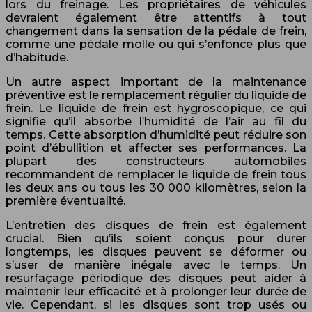
lors du freinage. Les propriétaires de véhicules
devraient également être attentifs à tout
changement dans la sensation de la pédale de frein,
comme une pédale molle ou qui s’enfonce plus que
d’habitude.
Un autre aspect important de la maintenance
préventive est le remplacement régulier du liquide de
frein. Le liquide de frein est hygroscopique, ce qui
signifie qu’il absorbe l’humidité de l’air au fil du
temps. Cette absorption d’humidité peut réduire son
point d’ébullition et affecter ses performances. La
plupart des constructeurs automobiles
recommandent de remplacer le liquide de frein tous
les deux ans ou tous les 30 000 kilomètres, selon la
première éventualité.
L’entretien des disques de frein est également
crucial. Bien qu’ils soient conçus pour durer
longtemps, les disques peuvent se déformer ou
s’user de manière inégale avec le temps. Un
resurfaçage périodique des disques peut aider à
maintenir leur efficacité et à prolonger leur durée de
vie. Cependant, si les disques sont trop usés ou