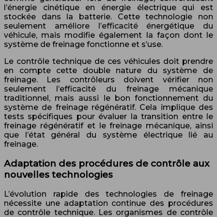
l’énergie cinétique en énergie électrique qui est
stockée dans la batterie. Cette technologie non
seulement améliore l’efficacité énergétique du
véhicule, mais modifie également la façon dont le
système de freinage fonctionne et s’use.
Le contrôle technique de ces véhicules doit prendre
en compte cette double nature du système de
freinage. Les contrôleurs doivent vérifier non
seulement l’efficacité du freinage mécanique
traditionnel, mais aussi le bon fonctionnement du
système de freinage régénératif. Cela implique des
tests spécifiques pour évaluer la transition entre le
freinage régénératif et le freinage mécanique, ainsi
que l’état général du système électrique lié au
freinage.
Adaptation des procédures de contrôle aux
nouvelles technologies
L’évolution rapide des technologies de freinage
nécessite une adaptation continue des procédures
de contrôle technique. Les organismes de contrôle