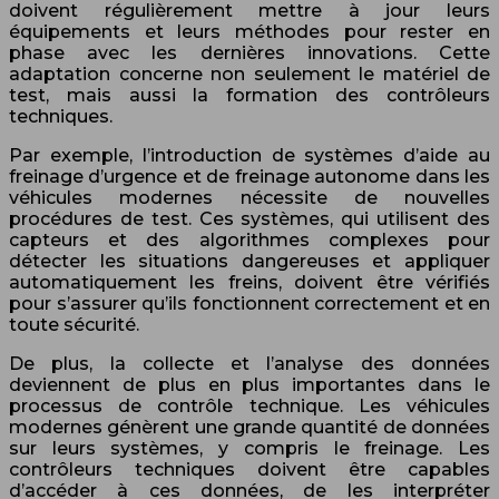
doivent régulièrement mettre à jour leurs
équipements et leurs méthodes pour rester en
phase avec les dernières innovations. Cette
adaptation concerne non seulement le matériel de
test, mais aussi la formation des contrôleurs
techniques.
Par exemple, l’introduction de systèmes d’aide au
freinage d’urgence et de freinage autonome dans les
véhicules modernes nécessite de nouvelles
procédures de test. Ces systèmes, qui utilisent des
capteurs et des algorithmes complexes pour
détecter les situations dangereuses et appliquer
automatiquement les freins, doivent être vérifiés
pour s’assurer qu’ils fonctionnent correctement et en
toute sécurité.
De plus, la collecte et l’analyse des données
deviennent de plus en plus importantes dans le
processus de contrôle technique. Les véhicules
modernes génèrent une grande quantité de données
sur leurs systèmes, y compris le freinage. Les
contrôleurs techniques doivent être capables
d’accéder à ces données, de les interpréter