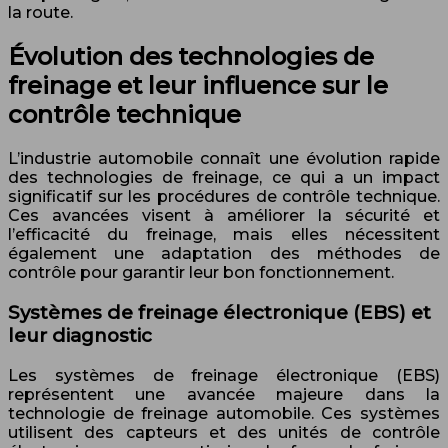
la route.
Évolution des technologies de
freinage et leur influence sur le
contrôle technique
L’industrie automobile connaît une évolution rapide
des technologies de freinage, ce qui a un impact
significatif sur les procédures de contrôle technique.
Ces avancées visent à améliorer la sécurité et
l’efficacité du freinage, mais elles nécessitent
également une adaptation des méthodes de
contrôle pour garantir leur bon fonctionnement.
Systèmes de freinage électronique (EBS) et
leur diagnostic
Les systèmes de freinage électronique (EBS)
représentent une avancée majeure dans la
technologie de freinage automobile. Ces systèmes
utilisent des capteurs et des unités de contrôle