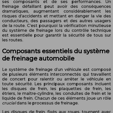
ses composants et de ses performances. Un
freinage défaillant peut avoir des conséquences
dramatiques, augmentant considérablement les
risques d’accidents et mettant en danger la vie des
conducteurs, des passagers et des autres usagers
de la route. C’est pourquoi la vérification minutieuse
du système de freinage lors du contrôle technique
est essentielle pour garantir la sécurité de tous sur
les routes.
Composants essentiels du système
de freinage automobile
Le système de freinage d’un véhicule est composé
de plusieurs éléments interconnectés qui travaillent
de concert pour ralentir ou arrêter le véhicule en
toute sécurité. Les principaux composants incluent
les disques de frein, les plaquettes de frein, les
étriers, le maître-cylindre, les conduites de frein et le
liquide de frein. Chacun de ces éléments joue un rôle
crucial
dans le processus de freinage.
Les disques de frein, fixés aux roues, tournent avec