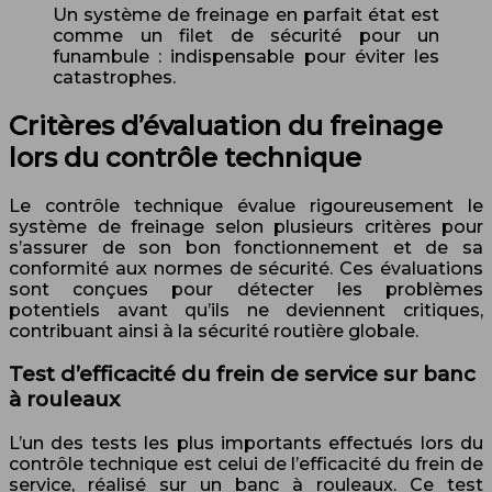
Un système de freinage en parfait état est
comme un filet de sécurité pour un
funambule : indispensable pour éviter les
catastrophes.
Critères d’évaluation du freinage
lors du contrôle technique
Le contrôle technique évalue rigoureusement le
système de freinage selon plusieurs critères pour
s’assurer de son bon fonctionnement et de sa
conformité aux normes de sécurité. Ces évaluations
sont conçues pour détecter les problèmes
potentiels avant qu’ils ne deviennent critiques,
contribuant ainsi à la sécurité routière globale.
Test d’efficacité du frein de service sur banc
à rouleaux
L’un des tests les plus importants effectués lors du
contrôle technique est celui de l’efficacité du frein de
service, réalisé sur un banc à rouleaux. Ce test