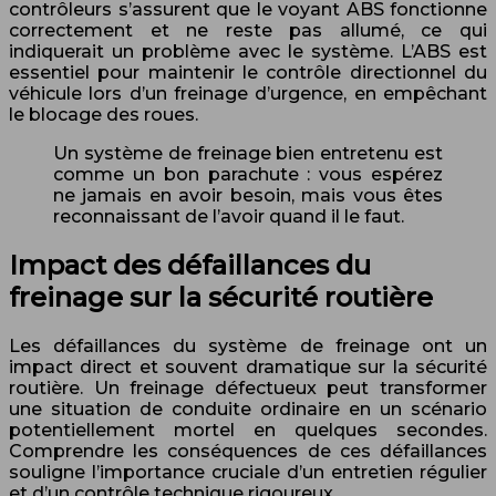
contrôleurs s’assurent que le voyant ABS fonctionne
correctement et ne reste pas allumé, ce qui
indiquerait un problème avec le système. L’ABS est
essentiel pour maintenir le contrôle directionnel du
véhicule lors d’un freinage d’urgence, en empêchant
le blocage des roues.
Un système de freinage bien entretenu est
comme un bon parachute : vous espérez
ne jamais en avoir besoin, mais vous êtes
reconnaissant de l’avoir quand il le faut.
Impact des défaillances du
freinage sur la sécurité routière
Les défaillances du système de freinage ont un
impact direct et souvent dramatique sur la sécurité
routière. Un freinage défectueux peut transformer
une situation de conduite ordinaire en un scénario
potentiellement mortel en quelques secondes.
Comprendre les conséquences de ces défaillances
souligne l’importance cruciale d’un entretien régulier
et d’un contrôle technique rigoureux.