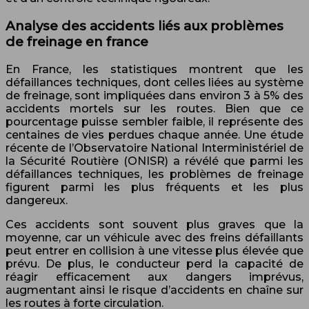
Analyse des accidents liés aux problèmes
de freinage en france
En France, les statistiques montrent que les
défaillances techniques, dont celles liées au système
de freinage, sont impliquées dans environ 3 à 5% des
accidents mortels sur les routes. Bien que ce
pourcentage puisse sembler faible, il représente des
centaines de vies perdues chaque année. Une étude
récente de l’Observatoire National Interministériel de
la Sécurité Routière (ONISR) a révélé que parmi les
défaillances techniques, les problèmes de freinage
figurent parmi les plus fréquents et les plus
dangereux.
Ces accidents sont souvent plus graves que la
moyenne, car un véhicule avec des freins défaillants
peut entrer en collision à une vitesse plus élevée que
prévu. De plus, le conducteur perd la capacité de
réagir efficacement aux dangers imprévus,
augmentant ainsi le risque d’accidents en chaîne sur
les routes à forte circulation.