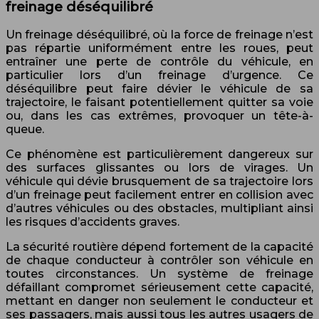
freinage déséquilibré
Un freinage déséquilibré, où la force de freinage n’est
pas répartie uniformément entre les roues, peut
entraîner une perte de contrôle du véhicule, en
particulier lors d’un freinage d’urgence. Ce
déséquilibre peut faire dévier le véhicule de sa
trajectoire, le faisant potentiellement quitter sa voie
ou, dans les cas extrêmes, provoquer un tête-à-
queue.
Ce phénomène est particulièrement dangereux sur
des surfaces glissantes ou lors de virages. Un
véhicule qui dévie brusquement de sa trajectoire lors
d’un freinage peut facilement entrer en collision avec
d’autres véhicules ou des obstacles, multipliant ainsi
les risques d’accidents graves.
La sécurité routière dépend fortement de la capacité
de chaque conducteur à contrôler son véhicule en
toutes circonstances. Un système de freinage
défaillant compromet sérieusement cette capacité,
mettant en danger non seulement le conducteur et
ses passagers, mais aussi tous les autres usagers de