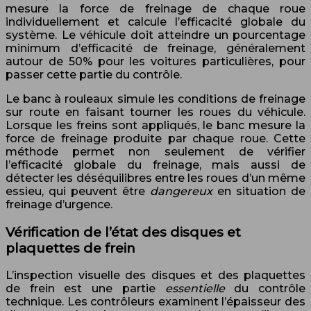
mesure la force de freinage de chaque roue
individuellement et calcule l’efficacité globale du
système. Le véhicule doit atteindre un pourcentage
minimum d’efficacité de freinage, généralement
autour de 50% pour les voitures particulières, pour
passer cette partie du contrôle.
Le banc à rouleaux simule les conditions de freinage
sur route en faisant tourner les roues du véhicule.
Lorsque les freins sont appliqués, le banc mesure la
force de freinage produite par chaque roue. Cette
méthode permet non seulement de vérifier
l’efficacité globale du freinage, mais aussi de
détecter les déséquilibres entre les roues d’un même
essieu, qui peuvent être
dangereux
en situation de
freinage d’urgence.
Vérification de l’état des disques et
plaquettes de frein
L’inspection visuelle des disques et des plaquettes
de frein est une partie
essentielle
du contrôle
technique. Les contrôleurs examinent l’épaisseur des