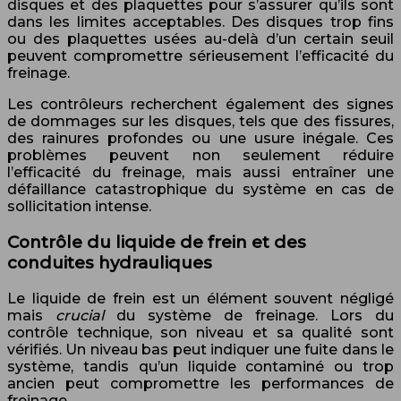
disques et des plaquettes pour s’assurer qu’ils sont
dans les limites acceptables. Des disques trop fins
ou des plaquettes usées au-delà d’un certain seuil
peuvent compromettre sérieusement l’efficacité du
freinage.
Les contrôleurs recherchent également des signes
de dommages sur les disques, tels que des fissures,
des rainures profondes ou une usure inégale. Ces
problèmes peuvent non seulement réduire
l’efficacité du freinage, mais aussi entraîner une
défaillance catastrophique du système en cas de
sollicitation intense.
Contrôle du liquide de frein et des
conduites hydrauliques
Le liquide de frein est un élément souvent négligé
mais
crucial
du système de freinage. Lors du
contrôle technique, son niveau et sa qualité sont
vérifiés. Un niveau bas peut indiquer une fuite dans le
système, tandis qu’un liquide contaminé ou trop
ancien peut compromettre les performances de
freinage.