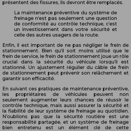
présentent des fissures, ils devront être remplacés.
La maintenance préventive du système de
freinage n’est pas seulement une question
de conformité au contrôle technique, c’est
un investissement dans votre sécurité et
celle des autres usagers de la route.
Enfin, il est important de ne pas négliger le frein de
stationnement. Bien qu’il soit moins utilisé que le
frein de service, le frein de stationnement joue un rôle
crucial dans la sécurité du véhicule lorsqu’il est
stationné. Un ajustement régulier du câble de frein
de stationnement peut prévenir son relâchement et
garantir son efficacité.
En suivant ces pratiques de maintenance préventive,
les propriétaires de véhicules peuvent non
seulement augmenter leurs chances de réussir le
contrôle technique, mais aussi assurer la sécurité et
la fiabilité de leur système de freinage au quotidien.
N’oublions pas que la sécurité routière est une
responsabilité partagée, et un système de freinage
bien entretenu est un élément clé de cette