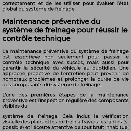
correctement et de les utiliser pour évaluer l’état
global du système de freinage.
Maintenance préventive du
système de freinage pour réussir le
contrôle technique
La maintenance préventive du système de freinage
est
essentielle
non seulement pour passer le
contrôle technique avec succès, mais aussi pour
garantir la sécurité du véhicule au quotidien. Une
approche proactive de l’entretien peut prévenir de
nombreux problèmes et prolonger la durée de vie
des composants du système de freinage.
L’une des premières étapes de la maintenance
préventive est l’inspection régulière des composants
visibles du
système de freinage. Cela inclut la vérification
visuelle des plaquettes de frein à travers les jantes (si
possible) et l’écoute attentive de tout bruit inhabituel