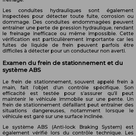
Les conduites hydrauliques sont également
inspectées pour détecter toute fuite, corrosion ou
dommage. Des conduites endommagées peuvent
entraîner une perte de pression hydraulique, rendant
le freinage inefficace ou même impossible. Cette
vérification est particulièrement importante car les
fuites de liquide de frein peuvent parfois être
difficiles à détecter pour un conducteur non averti.
Examen du frein de stationnement et du
système ABS
Le frein de stationnement, souvent appelé frein à
main, fait l’objet d’un contrôle spécifique. Son
efficacité est testée pour s’assurer qu’il peut
maintenir le véhicule immobile sur une pente. Un
frein de stationnement défaillant peut entraîner des
situations dangereuses, notamment lorsque le
véhicule est garé sur une surface inclinée.
Le système ABS (Anti-lock Braking System) est
également vérifié lors du contrôle technique. Les