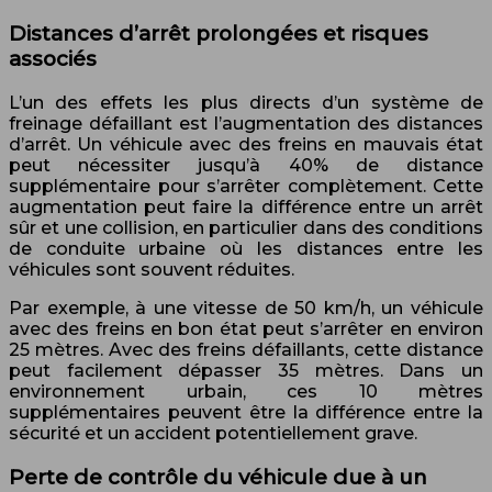
Distances d’arrêt prolongées et risques
associés
L’un des effets les plus directs d’un système de
freinage défaillant est l’augmentation des distances
d’arrêt. Un véhicule avec des freins en mauvais état
peut nécessiter jusqu’à 40% de distance
supplémentaire pour s’arrêter complètement. Cette
augmentation peut faire la différence entre un arrêt
sûr et une collision, en particulier dans des conditions
de conduite urbaine où les distances entre les
véhicules sont souvent réduites.
Par exemple, à une vitesse de 50 km/h, un véhicule
avec des freins en bon état peut s’arrêter en environ
25 mètres. Avec des freins défaillants, cette distance
peut facilement dépasser 35 mètres. Dans un
environnement urbain, ces 10 mètres
supplémentaires peuvent être la différence entre la
sécurité et un accident potentiellement grave.
Perte de contrôle du véhicule due à un