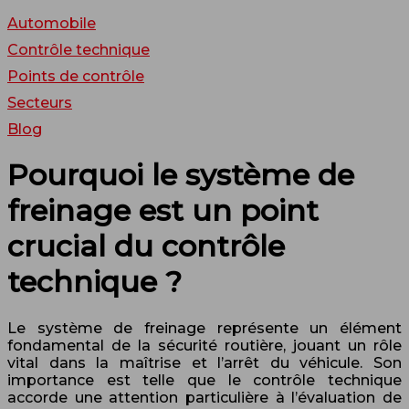
Automobile
Contrôle technique
Points de contrôle
Secteurs
Blog
Pourquoi le système de
freinage est un point
crucial du contrôle
technique ?
Le système de freinage représente un élément
fondamental de la sécurité routière, jouant un rôle
vital dans la maîtrise et l’arrêt du véhicule. Son
importance est telle que le contrôle technique
accorde une attention particulière à l’évaluation de