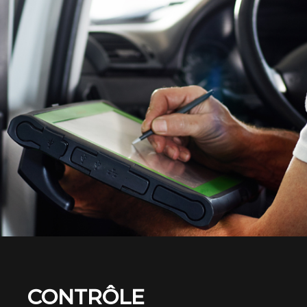
CONTRÔLE