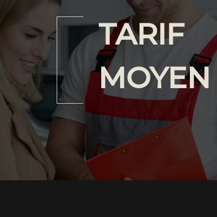
TARIF
MOYEN