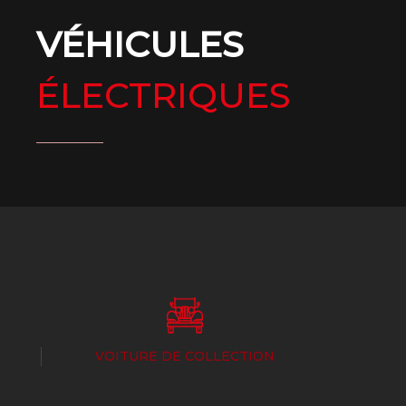
VÉHICULES
ÉLECTRIQUES
VOITURE DE COLLECTION