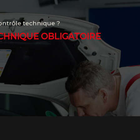
ntrôle technique ?
CHNIQUE OBLIGATOIRE