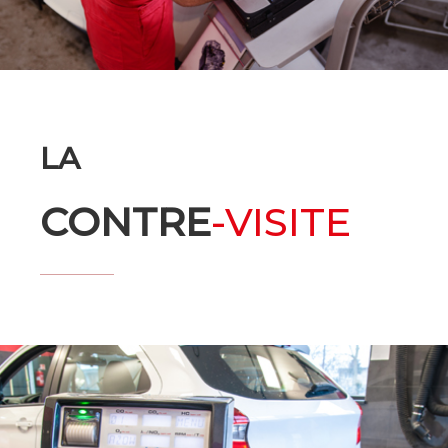
LA
CONTRE
-VISITE