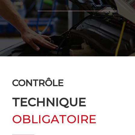
CONTRÔLE
TECHNIQUE
OBLIGATOIRE