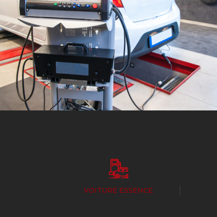
VOITURE ESSENCE