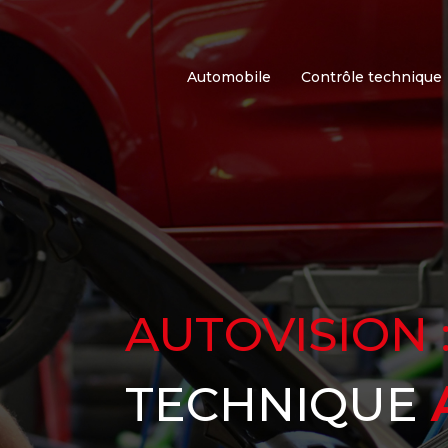
Automobile
Contrôle technique
AUTOVISION 
TECHNIQUE